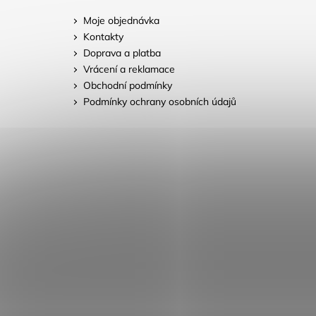
Moje objednávka
Kontakty
Doprava a platba
Vrácení a reklamace
Obchodní podmínky
Podmínky ochrany osobních údajů