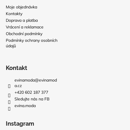
Moje objednávka
Kontakty
Doprava a platba
Vrácení a reklamace
Obchodní podmínky
Podmínky ochrany osobních
údajů
Kontakt
evinamoda
@
evinamod
a.cz
+420 602 187 377
Sledujte nás na FB
evina.moda
Instagram