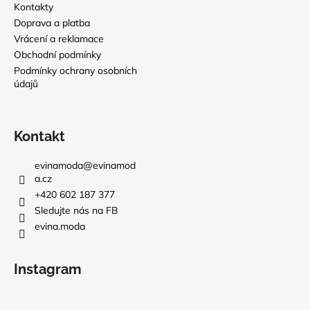
Kontakty
Doprava a platba
Vrácení a reklamace
Obchodní podmínky
Podmínky ochrany osobních
údajů
Kontakt
evinamoda
@
evinamod
a.cz
+420 602 187 377
Sledujte nás na FB
evina.moda
Instagram