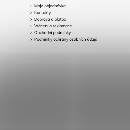
Moje objednávka
Kontakty
Doprava a platba
Vrácení a reklamace
Obchodní podmínky
Podmínky ochrany osobních údajů