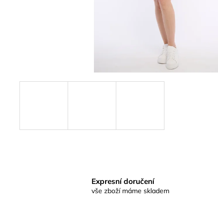
Expresní doručení
vše zboží máme skladem