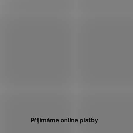
Přijímáme online platby