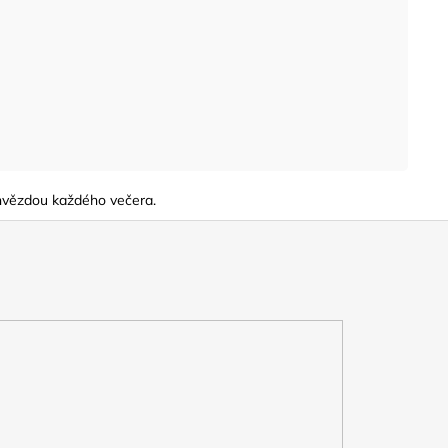
e hvězdou každého večera.