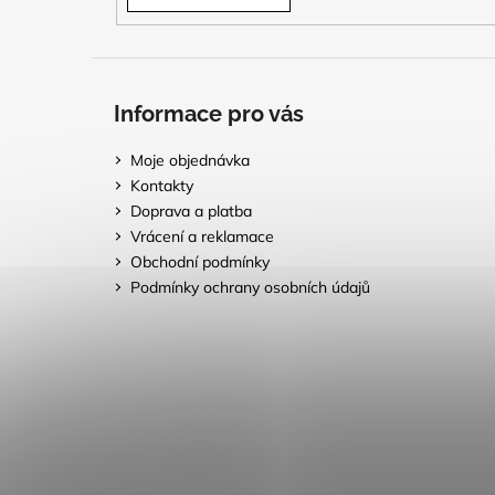
Informace pro vás
Moje objednávka
Kontakty
Doprava a platba
Vrácení a reklamace
Obchodní podmínky
Podmínky ochrany osobních údajů