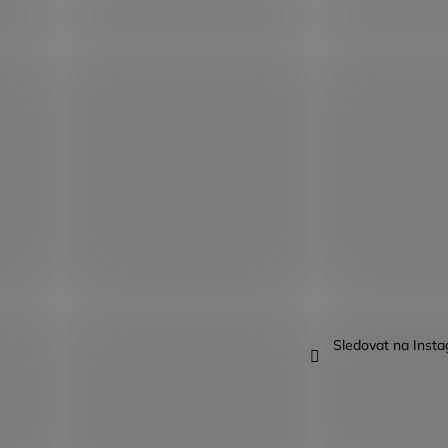
Sledovat na Inst