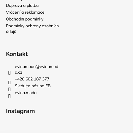
Doprava a platba
Vrácení a reklamace
Obchodní podmínky
Podmínky ochrany osobních
údajů
Kontakt
evinamoda
@
evinamod
a.cz
+420 602 187 377
Sledujte nás na FB
evina.moda
Instagram