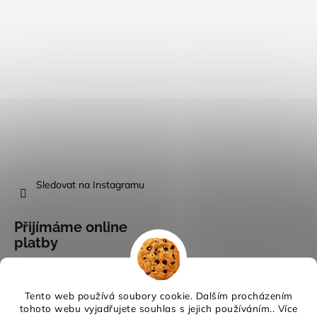
Sledovat na Instagramu
Přijímáme online
platby
Tento web používá soubory cookie. Dalším procházením
tohoto webu vyjadřujete souhlas s jejich používáním.. Více