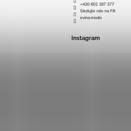
+420 602 187 377
Sledujte nás na FB
evina.moda
Instagram