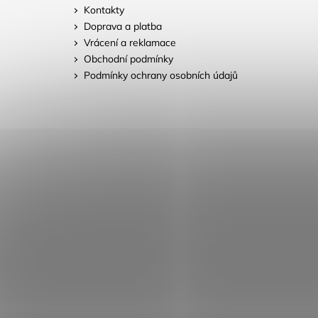
Kontakty
Doprava a platba
Vrácení a reklamace
Obchodní podmínky
Podmínky ochrany osobních údajů