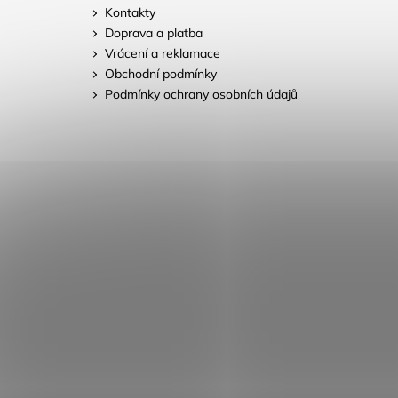
Kontakty
Doprava a platba
Vrácení a reklamace
Obchodní podmínky
Podmínky ochrany osobních údajů