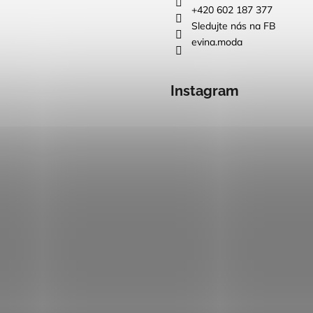
+420 602 187 377
Sledujte nás na FB
evina.moda
Instagram