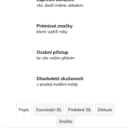
vše zboží máme skladem
Prémiové značky
které vydrží roky
Osobní přístup
ke vše vašim přáním
Dlouholeté zkušenosti
v prodeji kvalitní módy
Popis
Související (5)
Podobné (5)
Diskuze
Značka