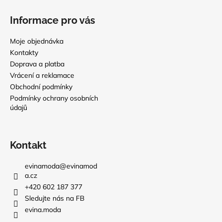
Informace pro vás
Moje objednávka
Kontakty
Doprava a platba
Vrácení a reklamace
Obchodní podmínky
Podmínky ochrany osobních
údajů
Kontakt
evinamoda
@
evinamod
a.cz
+420 602 187 377
Sledujte nás na FB
evina.moda