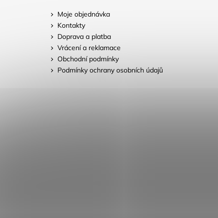
Moje objednávka
Kontakty
Doprava a platba
Vrácení a reklamace
Obchodní podmínky
Podmínky ochrany osobních údajů