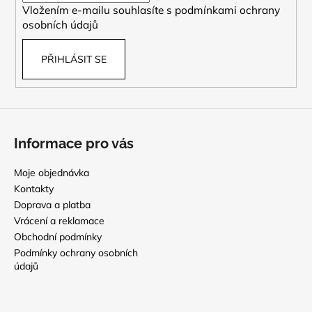
Vložením e-mailu souhlasíte s
podmínkami ochrany
osobních údajů
PŘIHLÁSIT SE
Informace pro vás
Moje objednávka
Kontakty
Doprava a platba
Vrácení a reklamace
Obchodní podmínky
Podmínky ochrany osobních
údajů