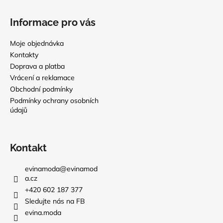
Informace pro vás
Moje objednávka
Kontakty
Doprava a platba
Vrácení a reklamace
Obchodní podmínky
Podmínky ochrany osobních
údajů
Kontakt
evinamoda
@
evinamod
a.cz
+420 602 187 377
Sledujte nás na FB
evina.moda