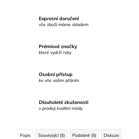
Expresní doručení
vše zboží máme skladem
Prémiové značky
které vydrží roky
Osobní přístup
ke vše vašim přáním
Dlouholeté zkušenosti
v prodeji kvalitní módy
Popis
Související (5)
Podobné (5)
Diskuze