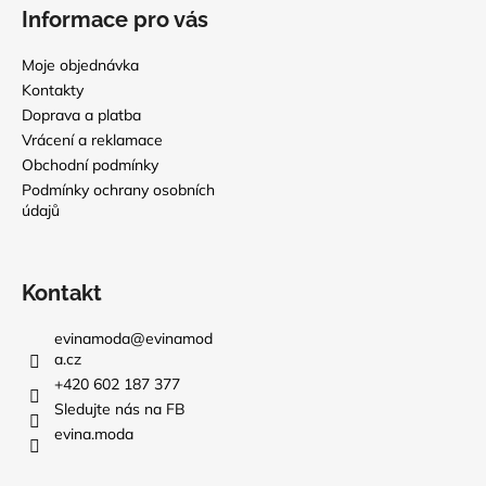
Informace pro vás
Moje objednávka
Kontakty
Doprava a platba
Vrácení a reklamace
Obchodní podmínky
Podmínky ochrany osobních
údajů
Kontakt
evinamoda
@
evinamod
a.cz
+420 602 187 377
Sledujte nás na FB
evina.moda