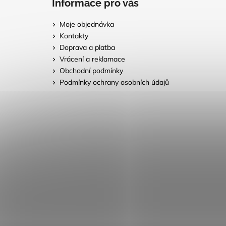
Informace pro vás
Moje objednávka
Kontakty
Doprava a platba
Vrácení a reklamace
Obchodní podmínky
Podmínky ochrany osobních údajů