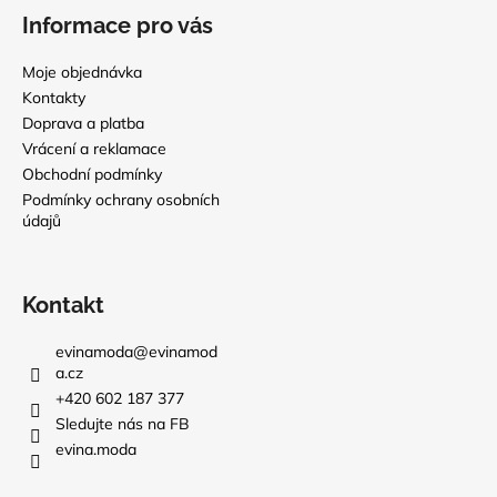
Informace pro vás
Moje objednávka
Kontakty
Doprava a platba
Vrácení a reklamace
Obchodní podmínky
Podmínky ochrany osobních
údajů
Kontakt
evinamoda
@
evinamod
a.cz
+420 602 187 377
Sledujte nás na FB
evina.moda