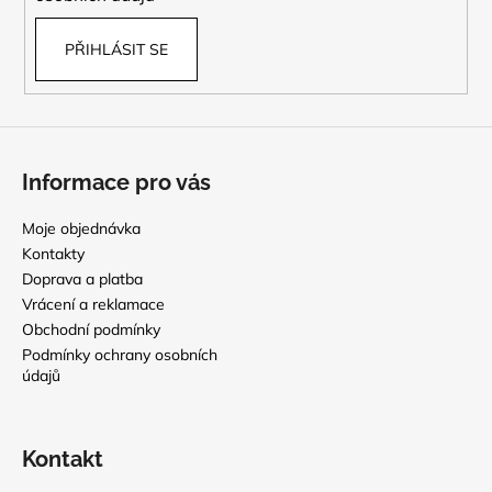
PŘIHLÁSIT SE
Informace pro vás
Moje objednávka
Kontakty
Doprava a platba
Vrácení a reklamace
Obchodní podmínky
Podmínky ochrany osobních
údajů
Kontakt