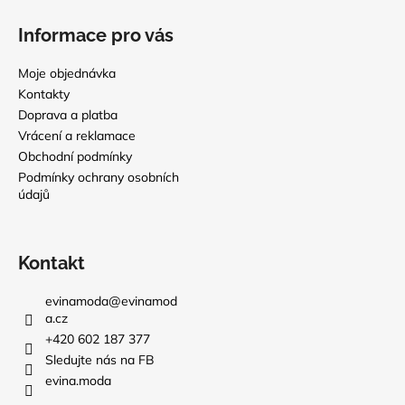
Informace pro vás
Moje objednávka
Kontakty
Doprava a platba
Vrácení a reklamace
Obchodní podmínky
Podmínky ochrany osobních
údajů
Kontakt
evinamoda
@
evinamod
a.cz
+420 602 187 377
Sledujte nás na FB
evina.moda